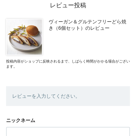
レビュー投稿
ヴィーガン＆グルテンフリーどら焼
き（6個セット）のレビュー
投稿内容がショップに反映されるまで、しばらく時間がかかる場合がござい
ます。
レビューを入力してください。
ニックネーム