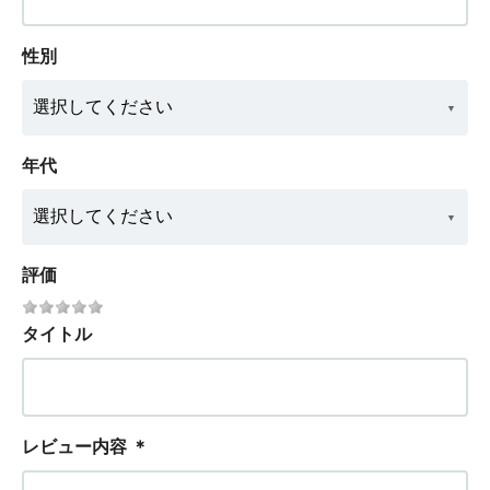
性別
年代
評価
タイトル
レビュー内容
＊