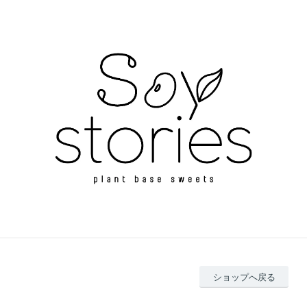
ショップへ戻る