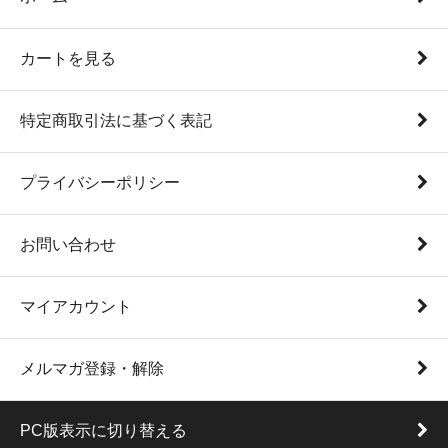
カートを見る
特定商取引法に基づく表記
プライバシーポリシー
お問い合わせ
マイアカウント
メルマガ登録・解除
PC版表示に切り替える