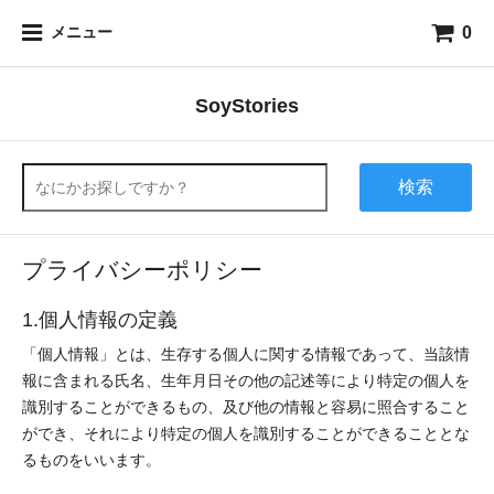
0
メニュー
SoyStories
検索
プライバシーポリシー
1.個人情報の定義
「個人情報」とは、生存する個人に関する情報であって、当該情
報に含まれる氏名、生年月日その他の記述等により特定の個人を
識別することができるもの、及び他の情報と容易に照合すること
ができ、それにより特定の個人を識別することができることとな
るものをいいます。