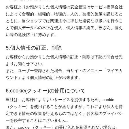
お客様よりお預かりした個人情報の安全管理はサービス提供会社
によって合理的、組織的、物理的、人的、技術的施策を講じると
ともに、当ショップでは関連法令に準じた適切な取扱いを行うこ
とで個人データへの不正な侵入、個人情報の紛失、改ざん、漏え
い等の危険防止に努めます。
5.個人情報の訂正、削除
お客様からお預かりした個人情報の訂正・削除は下記の問合せ先
よりお知らせ下さい。
また、ユーザー登録された場合、当サイトのメニュー「マイアカ
ウント」より個人情報の訂正が出来ます。
6.cookie(クッキー)の使用について
当社は、お客様によりよいサービスを提供するため、cookie
（クッキー）を使用することがありますが、これにより個人を特
定できる情報の収集を行えるものではなく、お客様のプライバシ
ーを侵害することはございません。
また、cookie （クッキー）の受け入れを希望されない場合は、