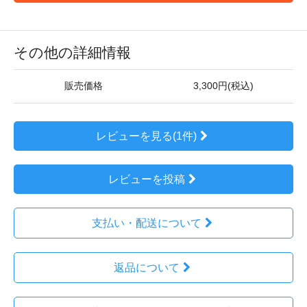
その他の詳細情報
販売価格
3,300円(税込)
レビューを見る(1件)
レビューを投稿
支払い・配送について
返品について