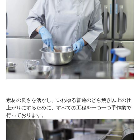
素材の良さを活かし、いわゆる普通のどら焼き以上の仕
上がりにするために、すべての工程を一つ一つ手作業で
行っております。