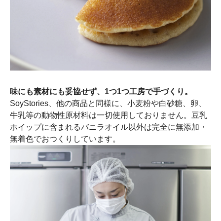
味にも素材にも妥協せず、1つ1つ工房で手づくり。
SoyStories、他の商品と同様に、小麦粉や白砂糖、卵、
牛乳等の動物性原材料は一切使用しておりません。豆乳
ホイップに含まれるバニラオイル以外は完全に無添加・
無着色でおつくりしています。