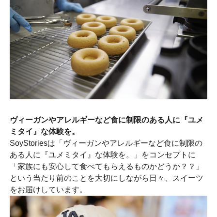
ヴィーガンやアレルギーなど食に制限のある人に『ユメ
ミタイ』な体験を。
SoyStoriesは「ヴィーガンやアレルギーなど食に制限の
ある人に『ユメミタイ』な体験を。」をコンセプトに
「家族にも安心して食べてもらえるものかどうか？？」
という当たり前のことを大切にしながら日々、スイーツ
をお届けしています。