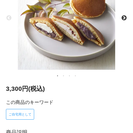
3,300円(税込)
この商品のキーワード
ご自宅用として
商品説明