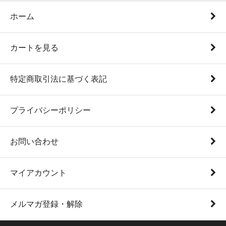
ホーム
カートを見る
特定商取引法に基づく表記
プライバシーポリシー
お問い合わせ
マイアカウント
メルマガ登録・解除