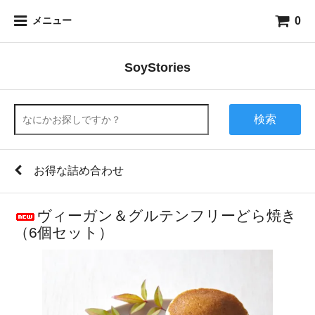
0
メニュー
SoyStories
検索
お得な詰め合わせ
ヴィーガン＆グルテンフリーどら焼き
（6個セット）