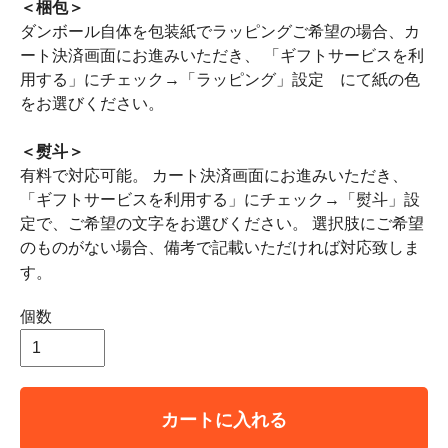
＜梱包＞
ダンボール自体を包装紙でラッピングご希望の場合、カ
ート決済画面にお進みいただき、 「ギフトサービスを利
用する」にチェック→「ラッピング」設定 にて紙の色
をお選びください。
＜熨斗＞
有料で対応可能。 カート決済画面にお進みいただき、
「ギフトサービスを利用する」にチェック→「熨斗」設
定で、ご希望の文字をお選びください。 選択肢にご希望
のものがない場合、備考で記載いただければ対応致しま
す。
個数
カートに入れる