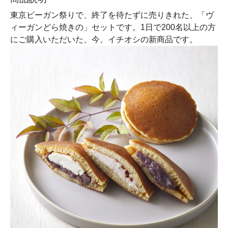
東京ビーガン祭りで、終了を待たずに売りきれた、「ヴ
ィーガンどら焼きの」セットです。1日で200名以上の方
にご購入いただいた、今、イチオシの新商品です。