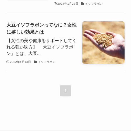
2024年1月27日
イソフラボン
大豆イソフラボンってなに？女性
に嬉しい効果とは
【女性の美や健康をサポートしてく
れる強い味方】 「大豆イソフラボ
ン」とは、大豆...
2022年6月13日
イソフラボン
1