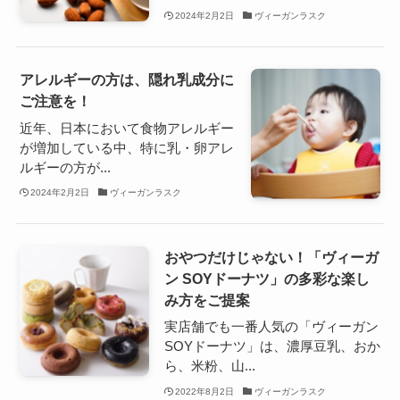
2024年2月2日
ヴィーガンラスク
アレルギーの方は、隠れ乳成分に
ご注意を！
近年、日本において食物アレルギー
が増加している中、特に乳・卵アレ
ルギーの方が...
2024年2月2日
ヴィーガンラスク
おやつだけじゃない！「ヴィーガ
ン SOYドーナツ」の多彩な楽し
み方をご提案
実店舗でも一番人気の「ヴィーガン
SOYドーナツ」は、濃厚豆乳、おか
ら、米粉、山...
2022年8月2日
ヴィーガンラスク