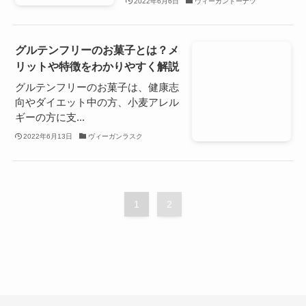
2022年6月6日
ヴィーガンドーナツ
グルテンフリーのお菓子とは？メ
リットや特徴をわかりやすく解説
グルテンフリーのお菓子は、健康志
向やダイエット中の方、小麦アレル
ギーの方に支...
2022年6月13日
ヴィーガンラスク
1
2