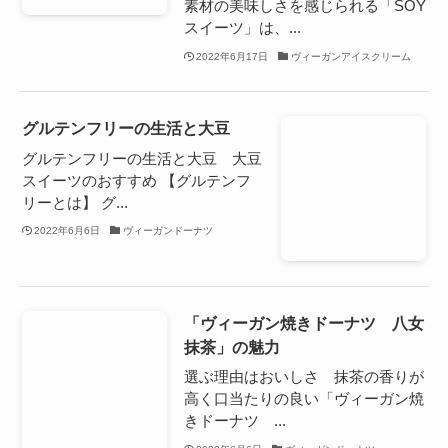
素材の美味しさを感じられる「SOY
スイーツ」は、...
2022年6月17日
ヴィーガンアイスクリーム
グルテンフリーの生活と大豆
グルテンフリーの生活と大豆 大豆
スイーツのおすすめ 【グルテンフ
リーとは】 グ...
2022年6月6日
ヴィーガンドーナツ
「ヴィーガン焼きドーナツ 八女
抹茶」の魅力
選ぶ理由はおいしさ 抹茶の香りが
高く口当たりの良い「ヴィーガン焼
きドーナツ ...