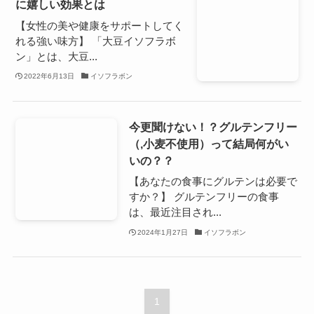
に嬉しい効果とは
【女性の美や健康をサポートしてく
れる強い味方】 「大豆イソフラボ
ン」とは、大豆...
2022年6月13日
イソフラボン
今更聞けない！？グルテンフリー
（,小麦不使用）って結局何がい
いの？？
【あなたの食事にグルテンは必要で
すか？】 グルテンフリーの食事
は、最近注目され...
2024年1月27日
イソフラボン
1