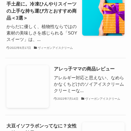
手土産に。冷凍ひんやりスイーツ
の上手な持ち運び方とおすすめ商
品＜3選＞
からだに優しく、植物性ならではの
素材の美味しさを感じられる「SOY
スイーツ」は、...
2022年6月17日
ヴィーガンアイスクリーム
アレっ子ママの商品レビュー
アレルギー対応と思えない、なめら
かなくちどけのソイアイスクリーム
クリーミーな...
2022年7月14日
ヴィーガンアイスクリーム
大豆イソフラボンってなに？女性