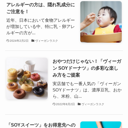
アレルギーの方は、隠れ乳成分に
ご注意を！
近年、日本において食物アレルギー
が増加している中、特に乳・卵アレ
ルギーの方が...
2024年2月2日
ヴィーガンラスク
おやつだけじゃない！「ヴィーガ
ン SOYドーナツ」の多彩な楽し
み方をご提案
実店舗でも一番人気の「ヴィーガン
SOYドーナツ」は、濃厚豆乳、おか
ら、米粉、山...
2022年8月2日
ヴィーガンラスク
「SOYスイーツ」をお得意先への