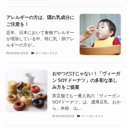
アレルギーの方は、隠れ乳成分に
ご注意を！
近年、日本において食物アレルギー
が増加している中、特に乳・卵アレ
ルギーの方が...
2024年2月2日
ヴィーガンラスク
おやつだけじゃない！「ヴィーガ
ン SOYドーナツ」の多彩な楽し
み方をご提案
実店舗でも一番人気の「ヴィーガン
SOYドーナツ」は、濃厚豆乳、おか
ら、米粉、山...
2022年8月2日
ヴィーガンラスク