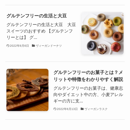
グルテンフリーの生活と大豆
グルテンフリーの生活と大豆 大豆
スイーツのおすすめ 【グルテンフ
リーとは】 グ...
2022年6月6日
ヴィーガンドーナツ
グルテンフリーのお菓子とは？メ
リットや特徴をわかりやすく解説
グルテンフリーのお菓子は、健康志
向やダイエット中の方、小麦アレル
ギーの方に支...
2022年6月13日
ヴィーガンラスク