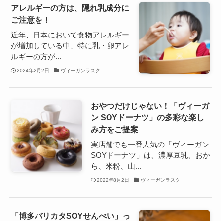
アレルギーの方は、隠れ乳成分に
ご注意を！
近年、日本において食物アレルギー
が増加している中、特に乳・卵アレ
ルギーの方が...
2024年2月2日
ヴィーガンラスク
おやつだけじゃない！「ヴィーガ
ン SOYドーナツ」の多彩な楽し
み方をご提案
実店舗でも一番人気の「ヴィーガン
SOYドーナツ」は、濃厚豆乳、おか
ら、米粉、山...
2022年8月2日
ヴィーガンラスク
「博多バリカタSOYせんべい」っ